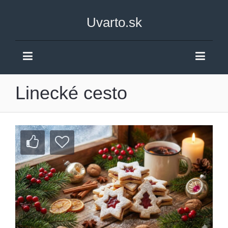
Uvarto.sk
Linecké cesto