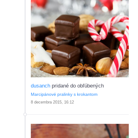
dusanch
pridané do obľúbených
Marcipánové pralinky s krokantom
8 decembra 2015, 16:12