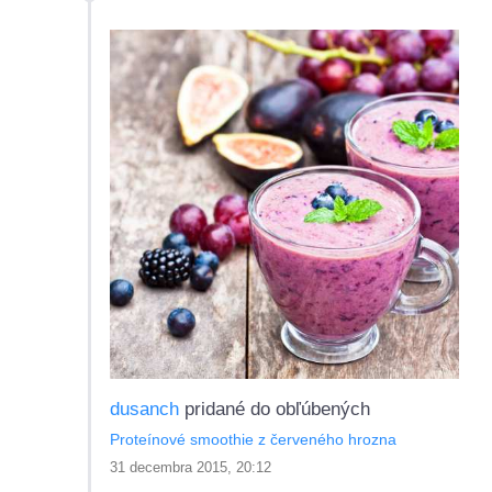
dusanch
pridané do obľúbených
Proteínové smoothie z červeného hrozna
31 decembra 2015, 20:12