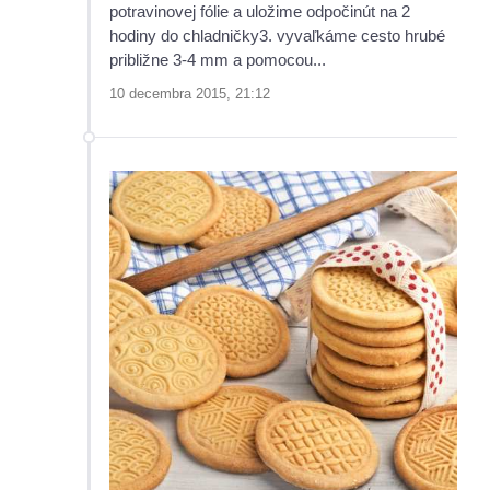
potravinovej fólie a uložime odpočinút na 2
hodiny do chladničky3. vyvaľkáme cesto hrubé
približne 3-4 mm a pomocou...
10 decembra 2015, 21:12