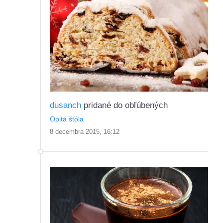
dusanch
pridané do obľúbených
Opitá štóla
8 decembra 2015, 16:12