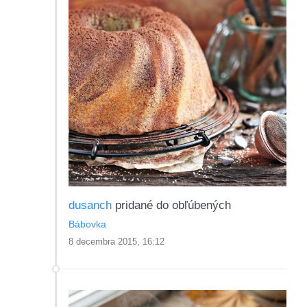
dusanch
pridané do obľúbených
Bábovka
8 decembra 2015, 16:12