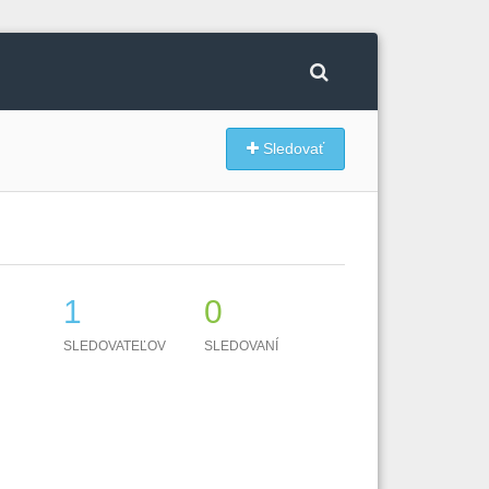
Sledovať
1
0
SLEDOVATEĽOV
SLEDOVANÍ